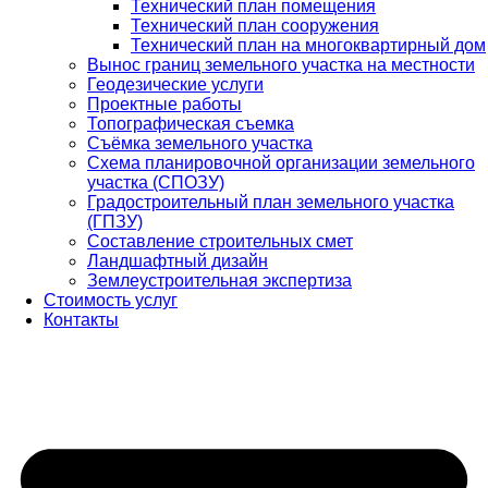
Технический план помещения
Технический план сооружения
Технический план на многоквартирный дом
Вынос границ земельного участка на местности
Геодезические услуги
Проектные работы
Топографическая съемка
Съёмка земельного участка
Схема планировочной организации земельного
участка (СПОЗУ)
Градостроительный план земельного участка
(ГПЗУ)
Составление строительных смет
Ландшафтный дизайн
Землеустроительная экспертиза
Стоимость услуг
Контакты