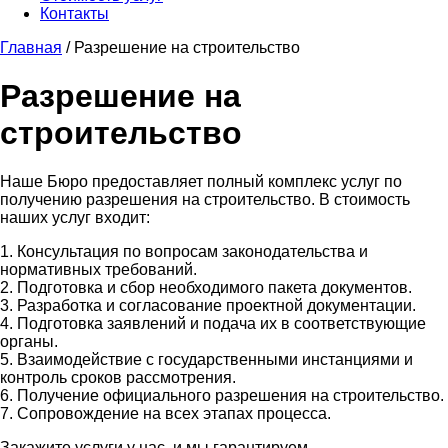
Контакты
Главная
/
Разрешение на строительство
Разрешение на
строительство
Наше Бюро предоставляет полный комплекс услуг по
получению разрешения на строительство. В стоимость
наших услуг входит:
1. Консультация по вопросам законодательства и
нормативных требований.
2. Подготовка и сбор необходимого пакета документов.
3. Разработка и согласование проектной документации.
4. Подготовка заявлений и подача их в соответствующие
органы.
5. Взаимодействие с государственными инстанциями и
контроль сроков рассмотрения.
6. Получение официального разрешения на строительство.
7. Сопровождение на всех этапах процесса.
Закажите услуги у нас, и мы гарантируем