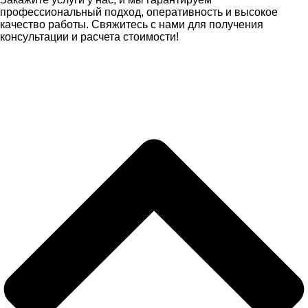
профессиональный подход, оперативность и высокое
качество работы. Свяжитесь с нами для получения
консультации и расчета стоимости!