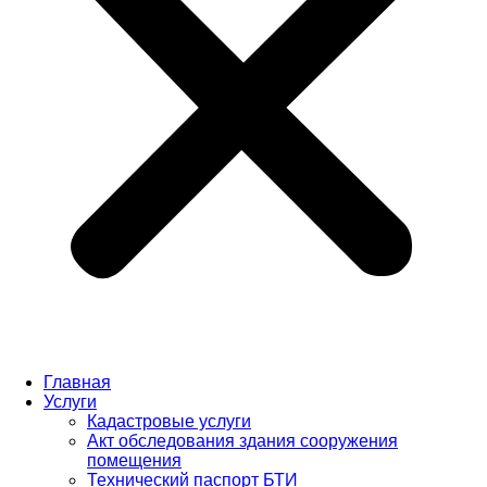
Главная
Услуги
Кадастровые услуги
Акт обследования здания сооружения
помещения
Технический паспорт БТИ