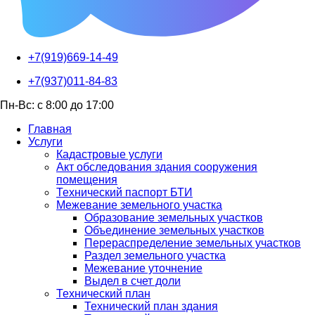
+7(919)669-14-49
+7(937)011-84-83
Пн-Вс: с 8:00 до 17:00
Главная
Услуги
Кадастровые услуги
Акт обследования здания сооружения
помещения
Технический паспорт БТИ
Межевание земельного участка
Образование земельных участков
Объединение земельных участков
Перераспределение земельных участков
Раздел земельного участка
Межевание уточнение
Выдел в счет доли
Технический план
Технический план здания