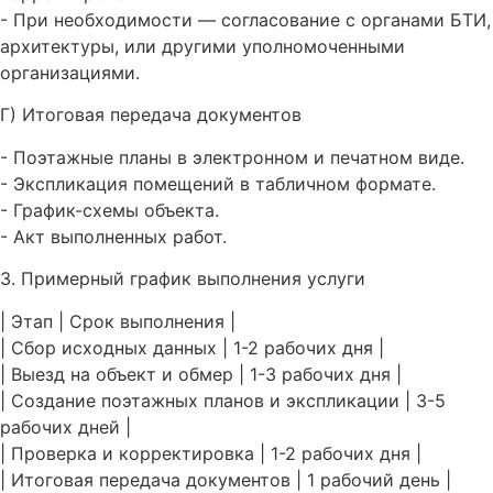
- При необходимости — согласование с органами БТИ,
архитектуры, или другими уполномоченными
организациями.
Г) Итоговая передача документов
- Поэтажные планы в электронном и печатном виде.
- Экспликация помещений в табличном формате.
- График-схемы объекта.
- Акт выполненных работ.
3. Примерный график выполнения услуги
| Этап | Срок выполнения |
| Сбор исходных данных | 1-2 рабочих дня |
| Выезд на объект и обмер | 1-3 рабочих дня |
| Создание поэтажных планов и экспликации | 3-5
рабочих дней |
| Проверка и корректировка | 1-2 рабочих дня |
| Итоговая передача документов | 1 рабочий день |