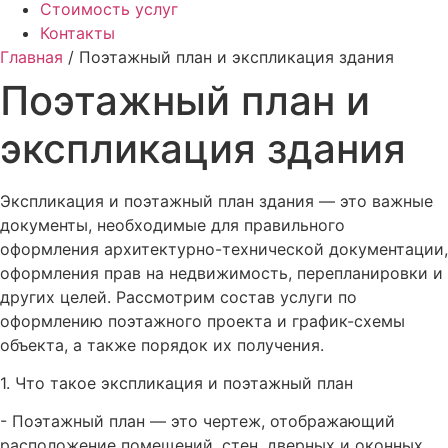
Стоимость услуг
Контакты
Главная
/
Поэтажный план и экспликация здания
Поэтажный план и
экспликация здания
Экспликация и поэтажный план здания — это важные
документы, необходимые для правильного
оформления архитектурно-технической документации,
оформления прав на недвижимость, перепланировки и
других целей. Рассмотрим состав услуги по
оформлению поэтажного проекта и график-схемы
объекта, а также порядок их получения.
1. Что такое экспликация и поэтажный план
- Поэтажный план — это чертеж, отображающий
расположение помещений, стен, дверных и оконных