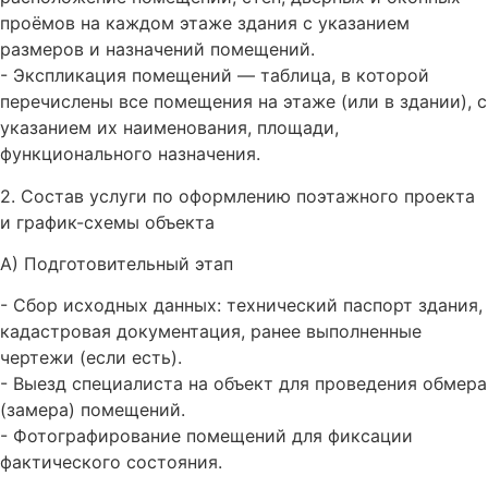
проёмов на каждом этаже здания с указанием
размеров и назначений помещений.
- Экспликация помещений — таблица, в которой
перечислены все помещения на этаже (или в здании), с
указанием их наименования, площади,
функционального назначения.
2. Состав услуги по оформлению поэтажного проекта
и график-схемы объекта
А) Подготовительный этап
- Сбор исходных данных: технический паспорт здания,
кадастровая документация, ранее выполненные
чертежи (если есть).
- Выезд специалиста на объект для проведения обмера
(замера) помещений.
- Фотографирование помещений для фиксации
фактического состояния.