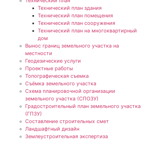
Технический план
Технический план здания
Технический план помещения
Технический план сооружения
Технический план на многоквартирный
дом
Вынос границ земельного участка на
местности
Геодезические услуги
Проектные работы
Топографическая съемка
Съёмка земельного участка
Схема планировочной организации
земельного участка (СПОЗУ)
Градостроительный план земельного участка
(ГПЗУ)
Составление строительных смет
Ландшафтный дизайн
Землеустроительная экспертиза