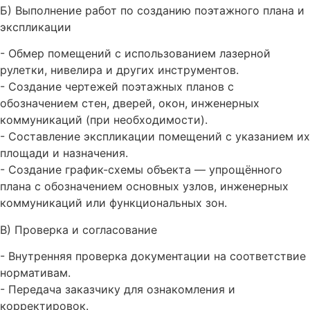
Б) Выполнение работ по созданию поэтажного плана и
экспликации
- Обмер помещений с использованием лазерной
рулетки, нивелира и других инструментов.
- Создание чертежей поэтажных планов с
обозначением стен, дверей, окон, инженерных
коммуникаций (при необходимости).
- Составление экспликации помещений с указанием их
площади и назначения.
- Создание график-схемы объекта — упрощённого
плана с обозначением основных узлов, инженерных
коммуникаций или функциональных зон.
В) Проверка и согласование
- Внутренняя проверка документации на соответствие
нормативам.
- Передача заказчику для ознакомления и
корректировок.