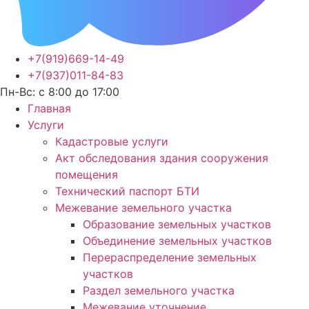
+7(919)669-14-49
+7(937)011-84-83
Пн-Вс: с 8:00 до 17:00
Главная
Услуги
Кадастровые услуги
Акт обследования здания сооружения
помещения
Технический паспорт БТИ
Межевание земельного участка
Образование земельных участков
Объединение земельных участков
Перераспределение земельных
участков
Раздел земельного участка
Межевание уточнение