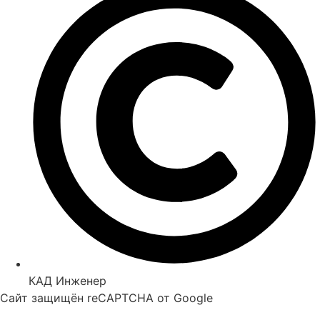
КАД Инженер
Сайт защищён reCAPTCHA от Google