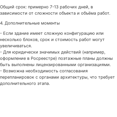
Общий срок: примерно 7-13 рабочих дней, в
зависимости от сложности объекта и объёма работ.
4. Дополнительные моменты
- Если здание имеет сложную конфигурацию или
несколько блоков, срок и стоимость работ могут
увеличиваться.
- Для юридически значимых действий (например,
оформление в Росреестре) поэтажные планы должны
быть выполнены лицензированными организациями.
- Возможна необходимость согласования
перепланировок с органами архитектуры, что требует
дополнительного этапа.