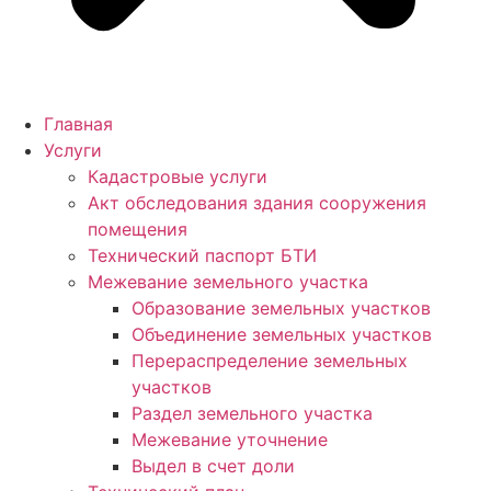
Главная
Услуги
Кадастровые услуги
Акт обследования здания сооружения
помещения
Технический паспорт БТИ
Межевание земельного участка
Образование земельных участков
Объединение земельных участков
Перераспределение земельных
участков
Раздел земельного участка
Межевание уточнение
Выдел в счет доли