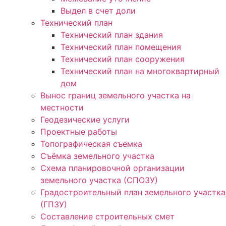
Выдел в счет доли
Технический план
Технический план здания
Технический план помещения
Технический план сооружения
Технический план на многоквартирный
дом
Вынос границ земельного участка на
местности
Геодезические услуги
Проектные работы
Топографическая съемка
Съёмка земельного участка
Схема планировочной организации
земельного участка (СПОЗУ)
Градостроительный план земельного участка
(ГПЗУ)
Составление строительных смет